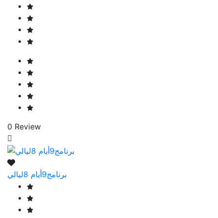
0 Review
برنامج9أيام 8ليالي