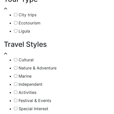
City trips
Ecotourism
Ligula
Travel Styles
Cultural
Nature & Adventure
Marine
Independent
Activities
Festival & Events
Special Interest