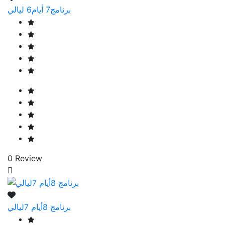
برنامج7 أيام6 ليالي
0 Review
برنامج 8أيام 7ليالي