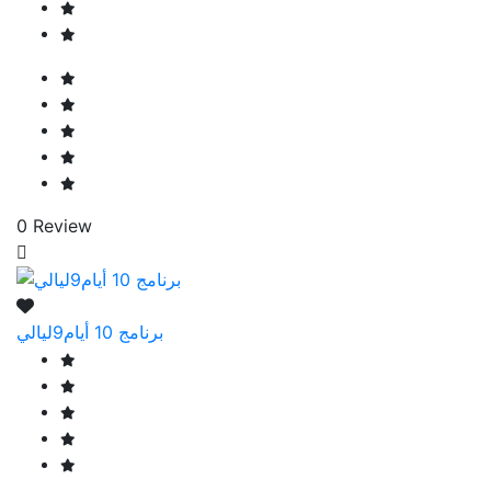
0 Review
برنامج 10 أيام9ليالي