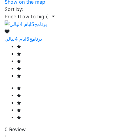
Show on the map
Sort by:
Price (Low to high)
برنامج5ايام 4ليالي
0 Review