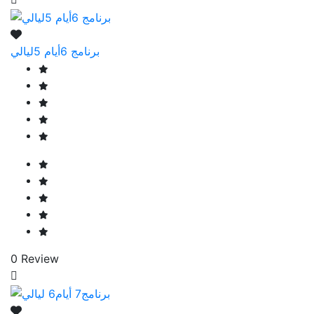
برنامج 6أيام 5ليالي
0 Review