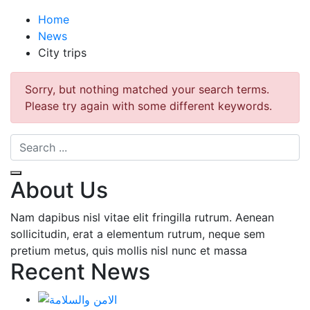
Home
News
City trips
Sorry, but nothing matched your search terms.
Please try again with some different keywords.
About Us
Nam dapibus nisl vitae elit fringilla rutrum. Aenean
sollicitudin, erat a elementum rutrum, neque sem
pretium metus, quis mollis nisl nunc et massa
Recent News