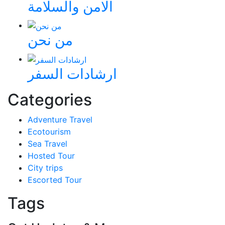
الامن والسلامة
من نحن
ارشادات السفر
Categories
Adventure Travel
Ecotourism
Sea Travel
Hosted Tour
City trips
Escorted Tour
Tags